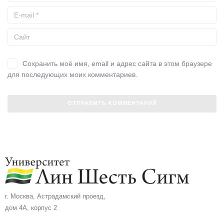
Сохранить моё имя, email и адрес сайта в этом браузере
для последующих моих комментариев.
г. Москва, Астрадамский проезд,
дом 4А, корпус 2