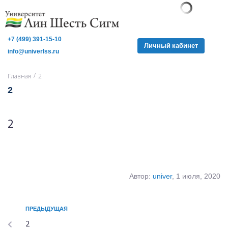
+7 (499) 391-15-10
Личный кабинет
info@univerlss.ru
/
Главная
2
2
2
Автор:
univer
, 1 июля, 2020
ПРЕДЫДУЩАЯ
2