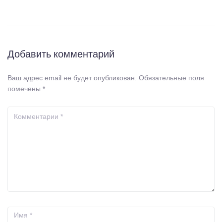
Добавить комментарий
Ваш адрес email не будет опубликован.
Обязательные поля
помечены
*