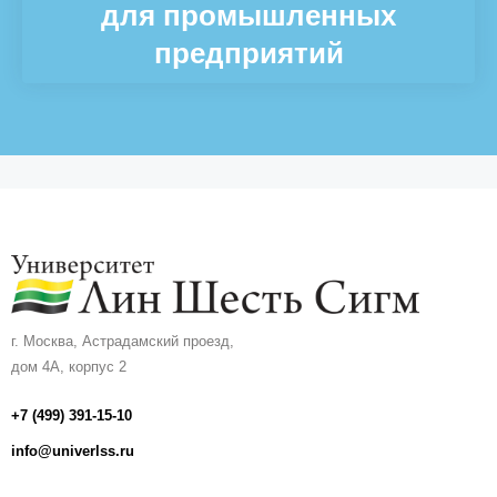
для промышленных
предприятий
г. Москва, Астрадамский проезд,
дом 4А, корпус 2
+7 (499) 391-15-10
info@univerlss.ru