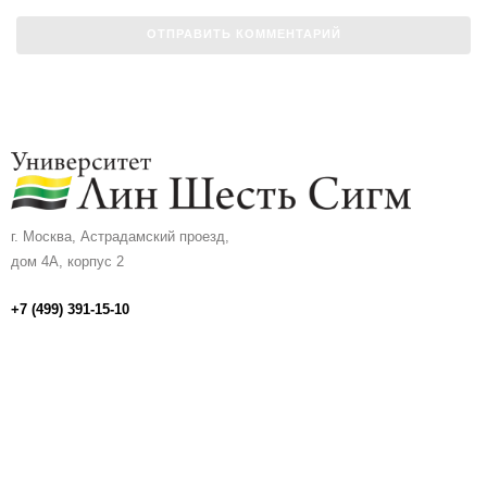
г. Москва, Астрадамский проезд,
дом 4А, корпус 2
+7 (499) 391-15-10
info@univerlss.ru
Личный кабинет
Политика в отношении обработки персональных данных