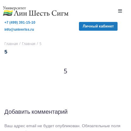
+7 (499) 391-15-10
Личный кабинет
info@univerlss.ru
/
/
Главная
Главная
5
5
5
Добавить комментарий
Ваш адрес email не будет опубликован.
Обязательные поля