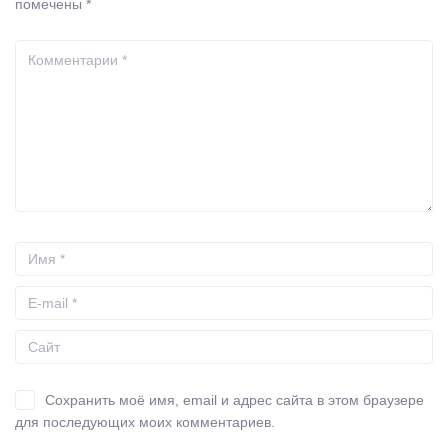
помечены
*
Сохранить моё имя, email и адрес сайта в этом браузере
для последующих моих комментариев.