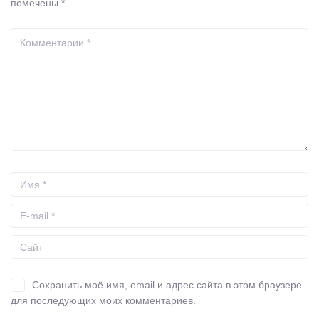
помечены
*
Сохранить моё имя, email и адрес сайта в этом браузере
для последующих моих комментариев.