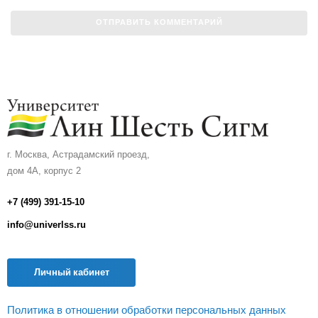
г. Москва, Астрадамский проезд,
дом 4А, корпус 2
+7 (499) 391-15-10
info@univerlss.ru
Личный кабинет
Политика в отношении обработки персональных данных