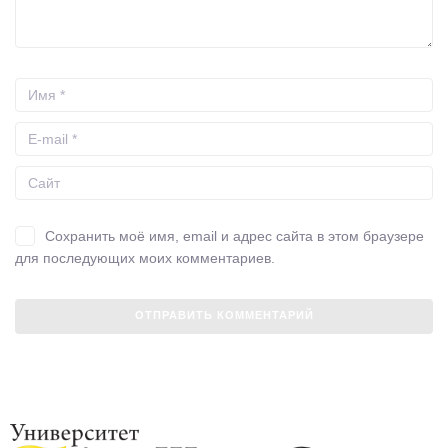
Сохранить моё имя, email и адрес сайта в этом браузере
для последующих моих комментариев.