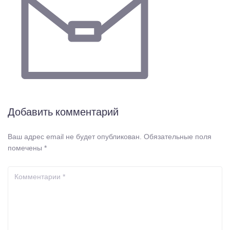
Добавить комментарий
Ваш адрес email не будет опубликован.
Обязательные поля
помечены
*