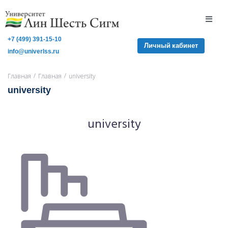
+7 (499) 391-15-10
Личный кабинет
info@univerlss.ru
/
/
Главная
Главная
university
university
university