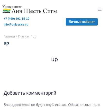
+7 (499) 391-15-10
Личный кабинет
info@univerlss.ru
/
/
Главная
Главная
up
up
up
Добавить комментарий
Ваш адрес email не будет опубликован.
Обязательные поля