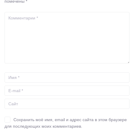
помечены
*
Сохранить моё имя, email и адрес сайта в этом браузере
для последующих моих комментариев.