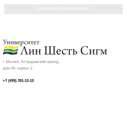
г. Москва, Астрадамский проезд,
дом 4А, корпус 2
+7 (499) 391-15-10
info@univerlss.ru
Личный кабинет
Политика в отношении обработки персональных данных