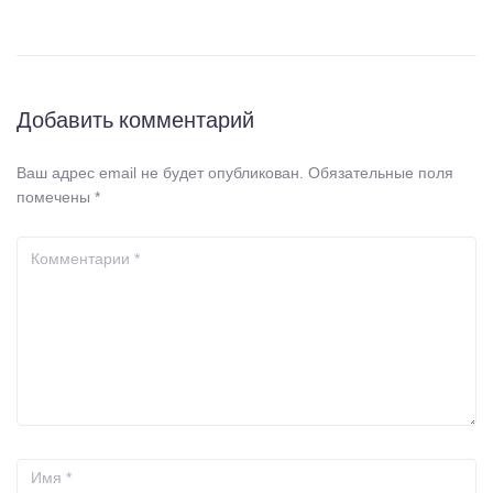
Добавить комментарий
Ваш адрес email не будет опубликован.
Обязательные поля
помечены
*