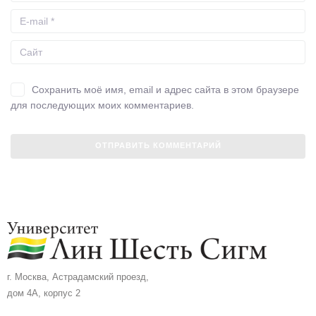
Сохранить моё имя, email и адрес сайта в этом браузере
для последующих моих комментариев.
г. Москва, Астрадамский проезд,
дом 4А, корпус 2