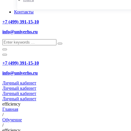
Контакты
+7 (499) 391-15-10
info@univerlss.ru
+7 (499) 391-15-10
info@univerlss.ru
Личный кабинет
Личный кабинет
Личный кабинет
Личный кабинет
efficiency
Главная
/
Обучение
/
efficiency