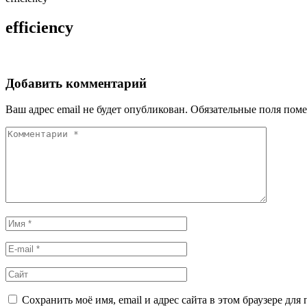
efficiency
Добавить комментарий
Ваш адрес email не будет опубликован.
Обязательные поля пом
Сохранить моё имя, email и адрес сайта в этом браузере д