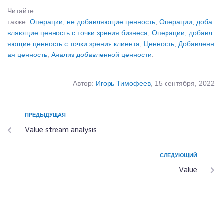
Читайте
также:
Операции, не добавляющие ценность
,
Операции, доба
вляющие ценность с точки зрения бизнеса
,
Операции, добавл
яющие ценность с точки зрения клиента
,
Ценность
,
Добавленн
ая ценность
,
Анализ добавленной ценности
.
Автор:
Игорь Тимофеев
, 15 сентября, 2022
ПРЕДЫДУЩАЯ
Value stream analysis
СЛЕДУЮЩИЙ
Value